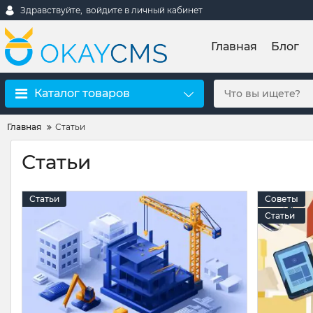
Здравствуйте,
войдите в личный кабинет
Главная
Блог
Каталог товаров
Главная
Статьи
Статьи
Статьи
Советы
Статьи