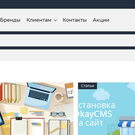
Бренды
Клиентам
Контакты
Акции
Статьи