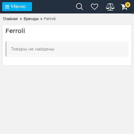
0
Меню
Главная
Бренды
Ferroli
Ferroli
Товары не найдены