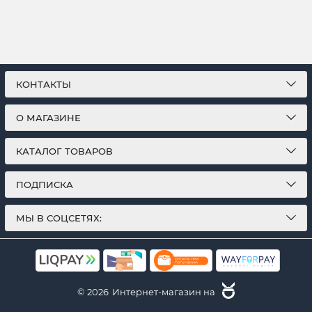
КОНТАКТЫ
О МАГАЗИНЕ
КАТАЛОГ ТОВАРОВ
ПОДПИСКА
МЫ В СОЦСЕТЯХ:
© 2026
Интернет-магазин на