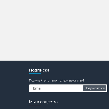
Подписка
Получайте только полезные статьи!
Подписаться
Мы в соцсетях: