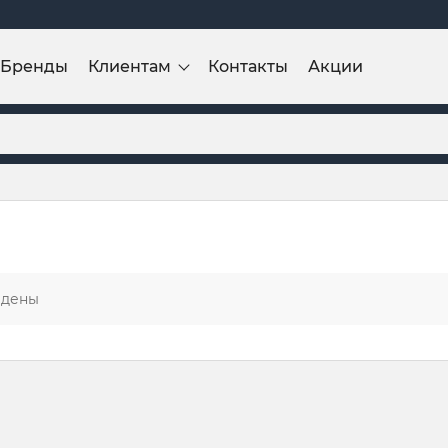
Бренды
Клиентам
Контакты
Акции
йдены