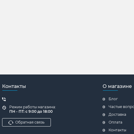
Контакты
О магазине
Блог
Частые вопр
Режим работы магазина:
ПН - ПТ: с 9:00 до 18:00
Доставка
Обратная связь
Оплата
Контакты