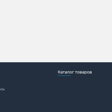
Каталог товаров
осы